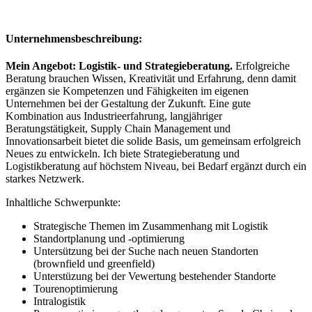
Unternehmensbeschreibung:
Mein Angebot: Logistik- und Strategieberatung.
Erfolgreiche
Beratung brauchen Wissen, Kreativität und Erfahrung, denn damit
ergänzen sie Kompetenzen und Fähigkeiten im eigenen
Unternehmen bei der Gestaltung der Zukunft. Eine gute
Kombination aus Industrieerfahrung, langjähriger
Beratungstätigkeit, Supply Chain Management und
Innovationsarbeit bietet die solide Basis, um gemeinsam erfolgreich
Neues zu entwickeln. Ich biete Strategieberatung und
Logistikberatung auf höchstem Niveau, bei Bedarf ergänzt durch ein
starkes Netzwerk.
Inhaltliche Schwerpunkte:
Strategische Themen im Zusammenhang mit Logistik
Standortplanung und -optimierung
Untersützung bei der Suche nach neuen Standorten
(brownfield und greenfield)
Unterstüzung bei der Vewertung bestehender Standorte
Tourenoptimierung
Intralogistik