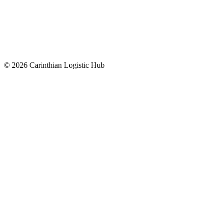
© 2026 Carinthian Logistic Hub