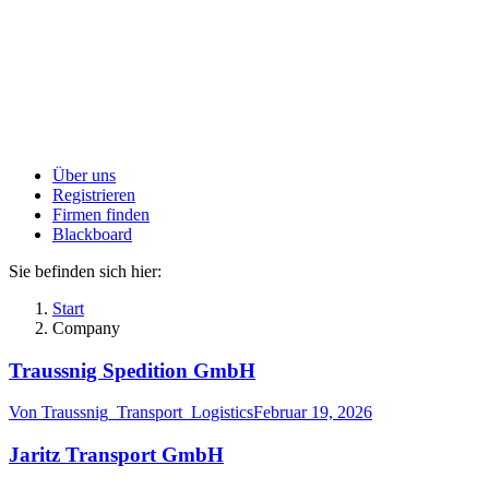
Über uns
Registrieren
Firmen finden
Blackboard
Sie befinden sich hier:
Start
Company
Traussnig Spedition GmbH
Von
Traussnig_Transport_Logistics
Februar 19, 2026
Jaritz Transport GmbH