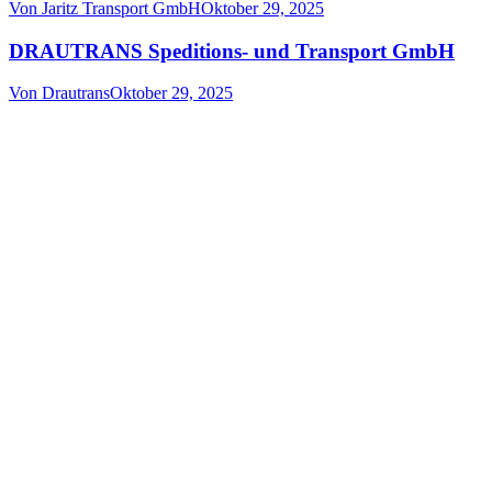
Von
Jaritz Transport GmbH
Oktober 29, 2025
DRAUTRANS Speditions- und Transport GmbH
Von
Drautrans
Oktober 29, 2025