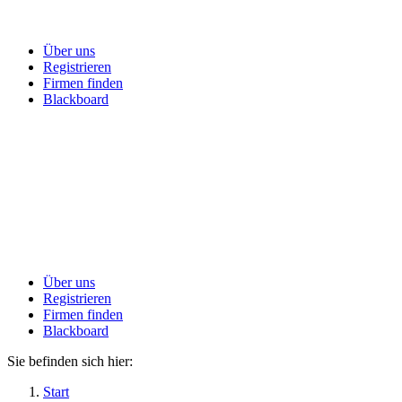
Über uns
Registrieren
Firmen finden
Blackboard
Über uns
Registrieren
Firmen finden
Blackboard
Sie befinden sich hier:
Start