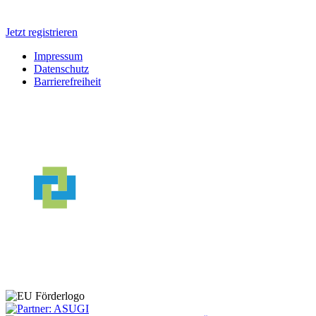
Jetzt registrieren
Impressum
Datenschutz
Barrierefreiheit