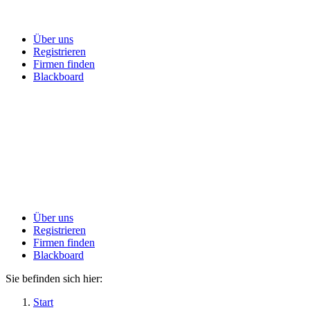
Über uns
Registrieren
Firmen finden
Blackboard
Über uns
Registrieren
Firmen finden
Blackboard
Sie befinden sich hier:
Start