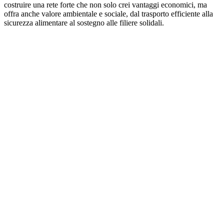
costruire una rete forte che non solo crei vantaggi economici, ma
offra anche valore ambientale e sociale, dal trasporto efficiente alla
sicurezza alimentare al sostegno alle filiere solidali.